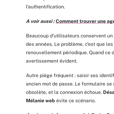
l’authentification.
A voir aussi :
Comment trouver une ag
Beaucoup d’utilisateurs conservent un
des années. Le problème, c’est que les
renouvellement périodique. Quand ce dé
avertissement évident.
Autre piège fréquent : saisir ses ident
ancien mot de passe. Le formulaire se
obsolète, et la connexion échoue.
Désa
Mélanie web
évite ce scénario.