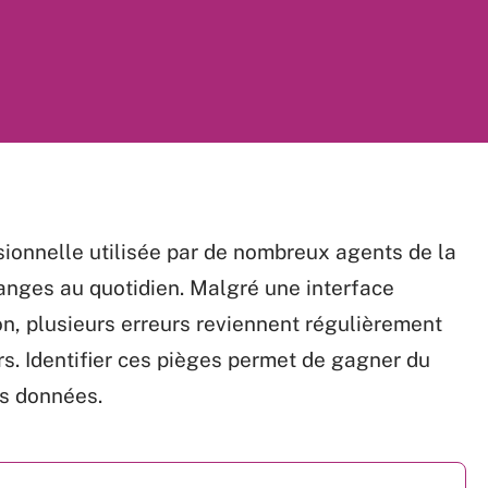
ionnelle utilisée par de nombreux agents de la
anges au quotidien. Malgré une interface
n, plusieurs erreurs reviennent régulièrement
urs. Identifier ces pièges permet de gagner du
es données.