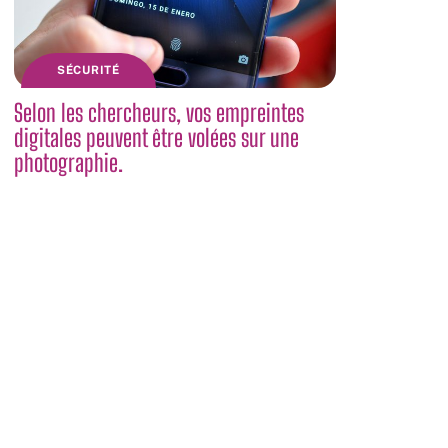
SÉCURITÉ
Selon les chercheurs, vos empreintes
digitales peuvent être volées sur une
photographie.