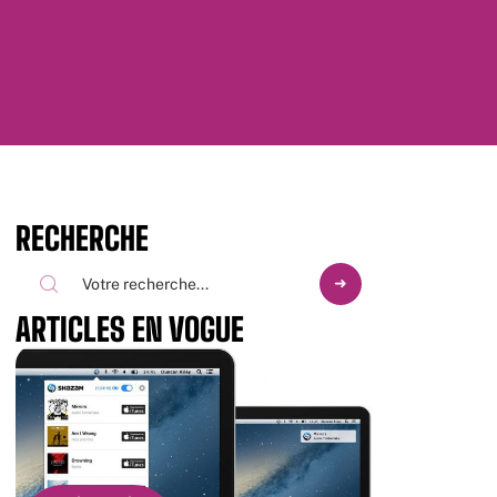
RECHERCHE
ARTICLES EN VOGUE