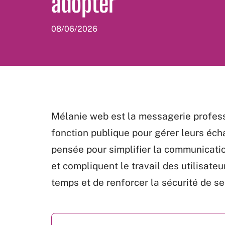
adopter
08/06/2026
Mélanie web est la messagerie profess
fonction publique pour gérer leurs éch
pensée pour simplifier la communicatio
et compliquent le travail des utilisate
temps et de renforcer la sécurité de s