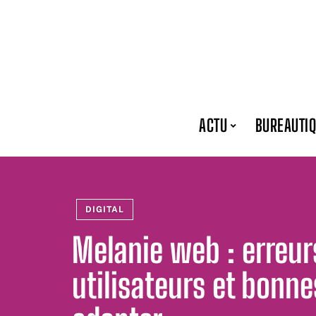
ACTU
BUREAUTI
DIGITAL
Melanie web : erreur
utilisateurs et bonne