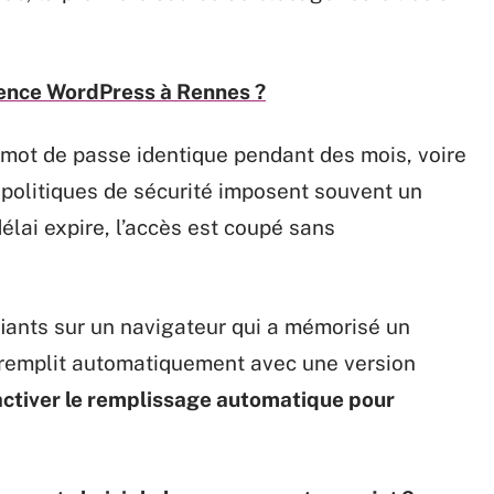
ence WordPress à Rennes ?
 mot de passe identique pendant des mois, voire
 politiques de sécurité imposent souvent un
lai expire, l’accès est coupé sans
ifiants sur un navigateur qui a mémorisé un
 remplit automatiquement avec une version
ctiver le remplissage automatique pour