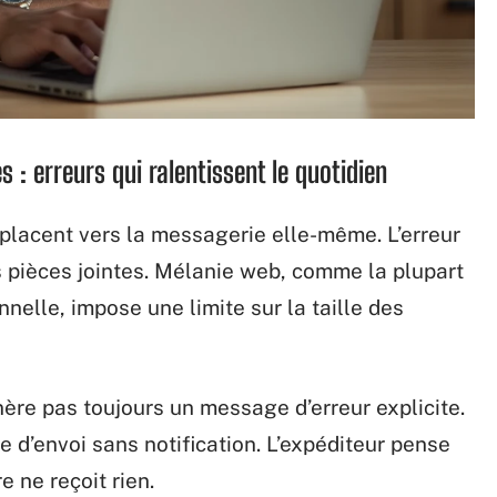
s : erreurs qui ralentissent le quotidien
éplacent vers la messagerie elle-même. L’erreur
 pièces jointes. Mélanie web, comme la plupart
nelle, impose une limite sur la taille des
ère pas toujours un message d’erreur explicite.
e d’envoi sans notification. L’expéditeur pense
e ne reçoit rien.