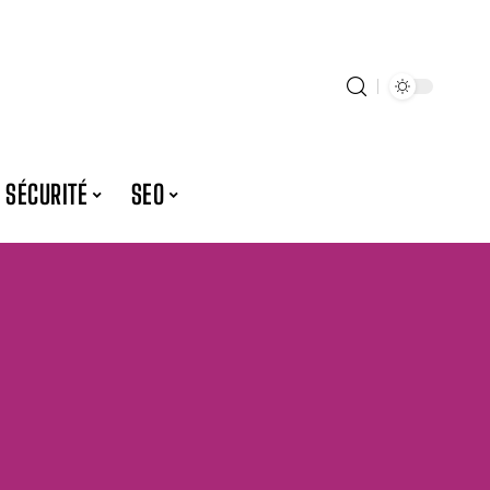
SÉCURITÉ
SEO