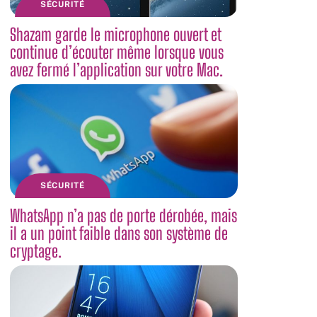
SÉCURITÉ
Shazam garde le microphone ouvert et
continue d’écouter même lorsque vous
avez fermé l’application sur votre Mac.
SÉCURITÉ
WhatsApp n’a pas de porte dérobée, mais
il a un point faible dans son système de
cryptage.