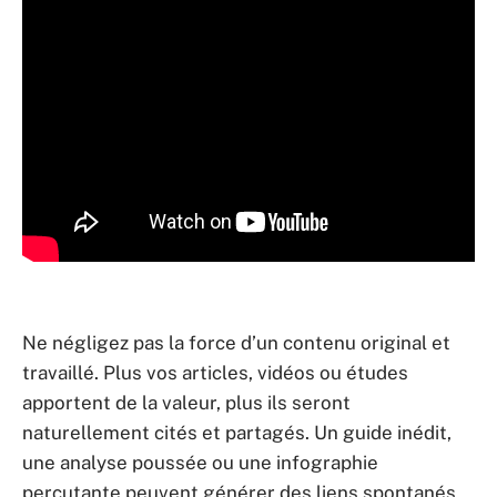
Ne négligez pas la force d’un contenu original et
travaillé. Plus vos articles, vidéos ou études
apportent de la valeur, plus ils seront
naturellement cités et partagés. Un guide inédit,
une analyse poussée ou une infographie
percutante peuvent générer des liens spontanés,