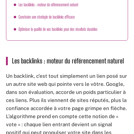
Les backlinks : moteur du référencement naturel
Construire une stratégie de backlinks efficace
Optimiser la qualité de vos backlinks pour des résultats durables
Les backlinks : moteur du référencement naturel
Un backlink, c’est tout simplement un lien posé sur
un autre site web qui pointe vers le vôtre. Google,
dans son évaluation, accorde un poids particulier à
ces liens. Plus ils viennent de sites réputés, plus la
confiance accordée à votre page grimpe en flèche.
L’algorithme prend en compte cette notion de «
vote » : chaque lien entrant devient un signal
positif qui peut propulser votre site dans les