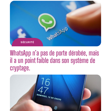
SÉCURITÉ
WhatsApp n’a pas de porte dérobée, mais
il a un point faible dans son système de
cryptage.