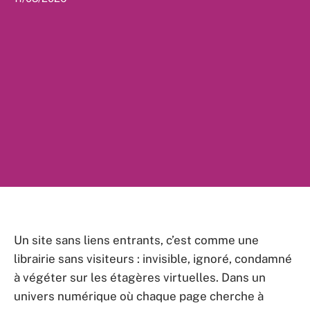
Un site sans liens entrants, c’est comme une
librairie sans visiteurs : invisible, ignoré, condamné
à végéter sur les étagères virtuelles. Dans un
univers numérique où chaque page cherche à