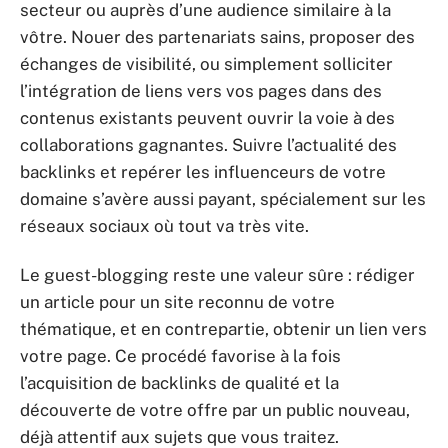
secteur ou auprès d’une audience similaire à la
vôtre. Nouer des partenariats sains, proposer des
échanges de visibilité, ou simplement solliciter
l’intégration de liens vers vos pages dans des
contenus existants peuvent ouvrir la voie à des
collaborations gagnantes. Suivre l’actualité des
backlinks et repérer les influenceurs de votre
domaine s’avère aussi payant, spécialement sur les
réseaux sociaux où tout va très vite.
Le guest-blogging reste une valeur sûre : rédiger
un article pour un site reconnu de votre
thématique, et en contrepartie, obtenir un lien vers
votre page. Ce procédé favorise à la fois
l’acquisition de backlinks de qualité et la
découverte de votre offre par un public nouveau,
déjà attentif aux sujets que vous traitez.