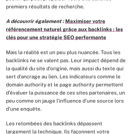
premiers résultats de recherche.
A découvrir également :
Maximiser votre
référencement naturel grâce aux backlinks : les
clés pour une stratégie SEO performante
Mais la réalité est un peu plus nuancée. Tous les
backlinks ne se valent pas. Leur impact dépend de
la qualité du site d’origine, mais aussi du texte qui
sert d’ancrage au lien. Les indicateurs comme le
domain authority et le page authority permettent
d’évaluer la puissance de ces sites partenaires, un
peu comme on jauge l’influence d’une source lors
d’une enquête.
Les retombées des backlinks dépassent
largement la technique. Ils façonnent votre