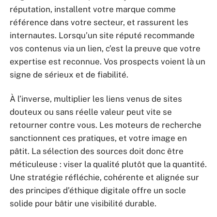
réputation, installent votre marque comme
référence dans votre secteur, et rassurent les
internautes. Lorsqu’un site réputé recommande
vos contenus via un lien, c’est la preuve que votre
expertise est reconnue. Vos prospects voient là un
signe de sérieux et de fiabilité.
À l’inverse, multiplier les liens venus de sites
douteux ou sans réelle valeur peut vite se
retourner contre vous. Les moteurs de recherche
sanctionnent ces pratiques, et votre image en
pâtit. La sélection des sources doit donc être
méticuleuse : viser la qualité plutôt que la quantité.
Une stratégie réfléchie, cohérente et alignée sur
des principes d’éthique digitale offre un socle
solide pour bâtir une visibilité durable.