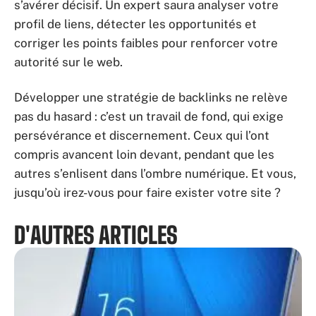
s’avérer décisif. Un expert saura analyser votre
profil de liens, détecter les opportunités et
corriger les points faibles pour renforcer votre
autorité sur le web.
Développer une stratégie de backlinks ne relève
pas du hasard : c’est un travail de fond, qui exige
persévérance et discernement. Ceux qui l’ont
compris avancent loin devant, pendant que les
autres s’enlisent dans l’ombre numérique. Et vous,
jusqu’où irez-vous pour faire exister votre site ?
D'AUTRES ARTICLES