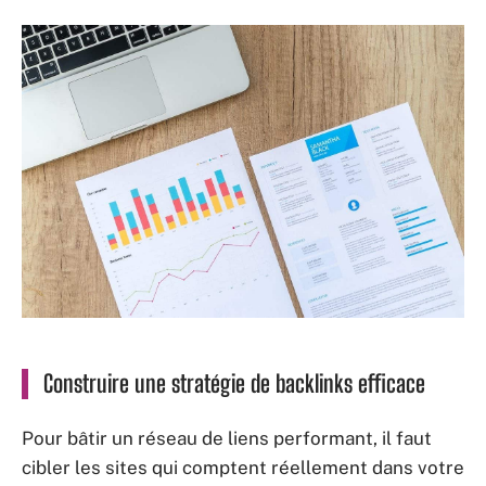
Construire une stratégie de backlinks efficace
Pour bâtir un réseau de liens performant, il faut
cibler les sites qui comptent réellement dans votre