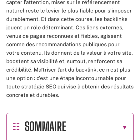
capter l’attention, miser sur le référencement
naturel reste le levier le plus fiable pour s’imposer
durablement. Et dans cette course, les backlinks
jouent un rôle déterminant. Ces liens externes,
venus de pages reconnues et fiables, agissent
comme des recommandations publiques pour
votre contenu. Ils donnent de la valeur à votre site,
boostent sa visibilité et, surtout, renforcent sa
crédibilité. Maîtriser l’art du backlink, ce n’est plus
une option : c’est une étape incontournable pour
toute stratégie SEO qui vise à obtenir des résultats
concrets et durables.
SOMMAIRE