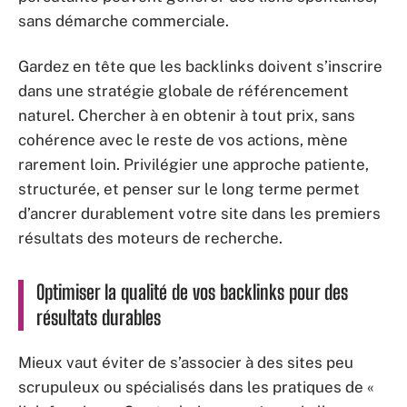
sans démarche commerciale.
Gardez en tête que les backlinks doivent s’inscrire
dans une stratégie globale de référencement
naturel. Chercher à en obtenir à tout prix, sans
cohérence avec le reste de vos actions, mène
rarement loin. Privilégier une approche patiente,
structurée, et penser sur le long terme permet
d’ancrer durablement votre site dans les premiers
résultats des moteurs de recherche.
Optimiser la qualité de vos backlinks pour des
résultats durables
Mieux vaut éviter de s’associer à des sites peu
scrupuleux ou spécialisés dans les pratiques de «