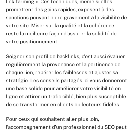
link farming ». Ces techniques, même si elles
promettent des gains rapides, exposent à des
sanctions pouvant nuire gravement à la visibilité de
votre site. Miser sur la qualité et la cohérence
reste la meilleure façon d’assurer la solidité de
votre positionnement.
Soigner son profil de backlinks, c’est aussi évaluer
régulièrement la provenance et la pertinence de
chaque lien, repérer les faiblesses et ajuster sa
stratégie. Les conseils partagés ici vous donneront
une base solide pour améliorer votre visibilité en
ligne et attirer un trafic ciblé, bien plus susceptible
de se transformer en clients ou lecteurs fidèles.
Pour ceux qui souhaitent aller plus loin,
l’accompagnement d’un professionnel du SEO peut