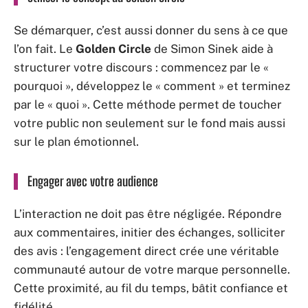
Se démarquer, c’est aussi donner du sens à ce que
l’on fait. Le
Golden Circle
de Simon Sinek aide à
structurer votre discours : commencez par le «
pourquoi », développez le « comment » et terminez
par le « quoi ». Cette méthode permet de toucher
votre public non seulement sur le fond mais aussi
sur le plan émotionnel.
Engager avec votre audience
L’interaction ne doit pas être négligée. Répondre
aux commentaires, initier des échanges, solliciter
des avis : l’engagement direct crée une véritable
communauté autour de votre marque personnelle.
Cette proximité, au fil du temps, bâtit confiance et
fidélité.