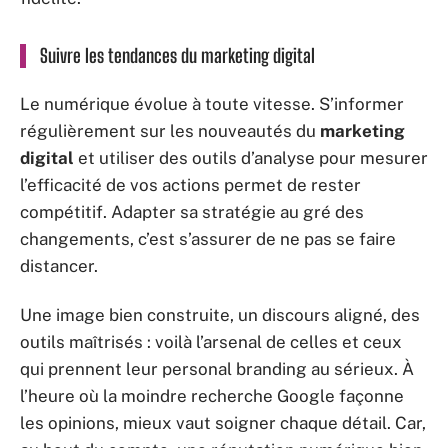
Suivre les tendances du marketing digital
Le numérique évolue à toute vitesse. S’informer
régulièrement sur les nouveautés du
marketing
digital
et utiliser des outils d’analyse pour mesurer
l’efficacité de vos actions permet de rester
compétitif. Adapter sa stratégie au gré des
changements, c’est s’assurer de ne pas se faire
distancer.
Une image bien construite, un discours aligné, des
outils maîtrisés : voilà l’arsenal de celles et ceux
qui prennent leur personal branding au sérieux. À
l’heure où la moindre recherche Google façonne
les opinions, mieux vaut soigner chaque détail. Car,