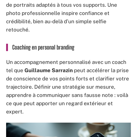
de portraits adaptés à tous vos supports. Une
photo professionnelle inspire confiance et
crédibilité, bien au-delà d’un simple selfie
retouché.
Coaching en personal branding
Un accompagnement personnalisé avec un coach
tel que
Guillaume Sarrazin
peut accélérer la prise
de conscience de vos points forts et clarifier votre
trajectoire. Définir une stratégie sur mesure,
apprendre à communiquer sans fausse note : voilà
ce que peut apporter un regard extérieur et
expert.