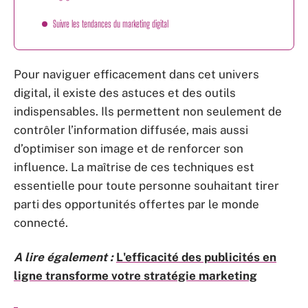
Suivre les tendances du marketing digital
Pour naviguer efficacement dans cet univers
digital, il existe des astuces et des outils
indispensables. Ils permettent non seulement de
contrôler l’information diffusée, mais aussi
d’optimiser son image et de renforcer son
influence. La maîtrise de ces techniques est
essentielle pour toute personne souhaitant tirer
parti des opportunités offertes par le monde
connecté.
A lire également :
L'efficacité des publicités en
ligne transforme votre stratégie marketing