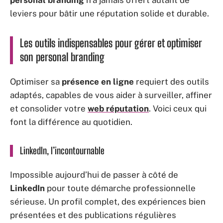
leviers pour bâtir une réputation solide et durable.
Les outils indispensables pour gérer et optimiser
son personal branding
Optimiser sa
présence en ligne
requiert des outils
adaptés, capables de vous aider à surveiller, affiner
et consolider votre
web réputation
. Voici ceux qui
font la différence au quotidien.
LinkedIn, l’incontournable
Impossible aujourd’hui de passer à côté de
LinkedIn
pour toute démarche professionnelle
sérieuse. Un profil complet, des expériences bien
présentées et des publications régulières