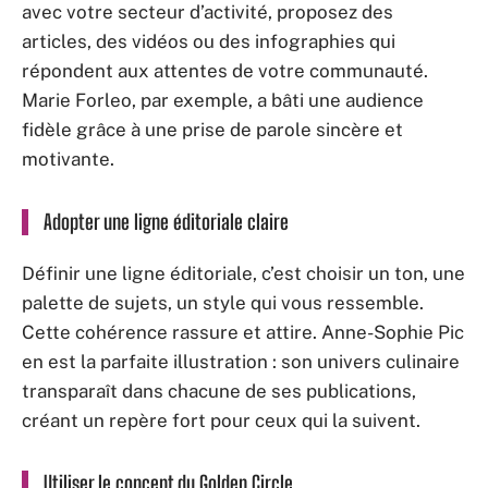
avec votre secteur d’activité, proposez des
articles, des vidéos ou des infographies qui
répondent aux attentes de votre communauté.
Marie Forleo, par exemple, a bâti une audience
fidèle grâce à une prise de parole sincère et
motivante.
Adopter une ligne éditoriale claire
Définir une ligne éditoriale, c’est choisir un ton, une
palette de sujets, un style qui vous ressemble.
Cette cohérence rassure et attire. Anne-Sophie Pic
en est la parfaite illustration : son univers culinaire
transparaît dans chacune de ses publications,
créant un repère fort pour ceux qui la suivent.
Utiliser le concept du Golden Circle