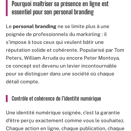
Pourquoi maîtriser sa présence en ligne est
essentiel pour son personal branding
Le
personal branding
ne se limite plus à une
poignée de professionnels du marketing : il
s’impose à tous ceux qui veulent bâtir une
réputation solide et cohérente. Popularisé par Tom
Peters, William Arruda ou encore Peter Montoya,
ce concept est devenu un levier incontournable
pour se distinguer dans une société où chaque
détail compte.
Contrôle et cohérence de l’identité numérique
Une identité numérique soignée, c’est la garantie
d’être perçu exactement comme vous le souhaitez.
Chaque action en ligne, chaque publication, chaque