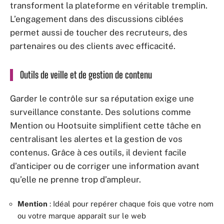
transforment la plateforme en véritable tremplin.
L’engagement dans des discussions ciblées
permet aussi de toucher des recruteurs, des
partenaires ou des clients avec efficacité.
Outils de veille et de gestion de contenu
Garder le contrôle sur sa réputation exige une
surveillance constante. Des solutions comme
Mention ou Hootsuite simplifient cette tâche en
centralisant les alertes et la gestion de vos
contenus. Grâce à ces outils, il devient facile
d’anticiper ou de corriger une information avant
qu’elle ne prenne trop d’ampleur.
Mention
: Idéal pour repérer chaque fois que votre nom
ou votre marque apparaît sur le web