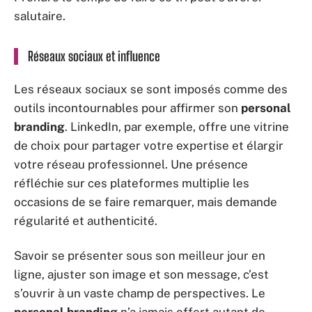
salutaire.
Réseaux sociaux et influence
Les réseaux sociaux se sont imposés comme des
outils incontournables pour affirmer son
personal
branding
. LinkedIn, par exemple, offre une vitrine
de choix pour partager votre expertise et élargir
votre réseau professionnel. Une présence
réfléchie sur ces plateformes multiplie les
occasions de se faire remarquer, mais demande
régularité et authenticité.
Savoir se présenter sous son meilleur jour en
ligne, ajuster son image et son message, c’est
s’ouvrir à un vaste champ de perspectives. Le
personal branding
n’a jamais offert autant de