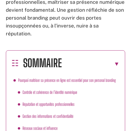
professionnelles, maîtriser sa présence numérique
devient fondamental. Une gestion réfléchie de son
personal branding peut ouvrir des portes
insoupçonnées ou, à l’inverse, nuire à sa
réputation.
SOMMAIRE
Pourquoi maîtriser sa présence en ligne est essentiel pour son personal branding
Contrôle et cohérence de l’identité numérique
Réputation et opportunités professionnelles
Gestion des informations et confidentialité
Réseaux sociaux et influence