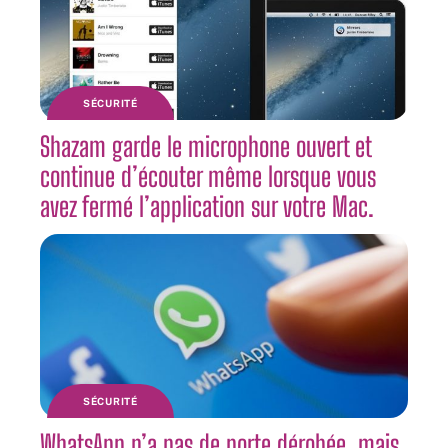
SÉCURITÉ
Shazam garde le microphone ouvert et
continue d’écouter même lorsque vous
avez fermé l’application sur votre Mac.
SÉCURITÉ
WhatsApp n’a pas de porte dérobée, mais