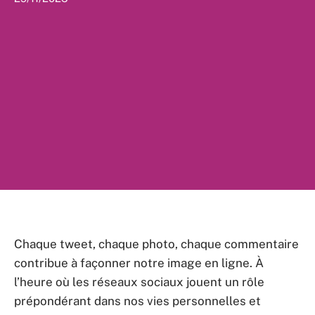
Chaque tweet, chaque photo, chaque commentaire
contribue à façonner notre image en ligne. À
l’heure où les réseaux sociaux jouent un rôle
prépondérant dans nos vies personnelles et