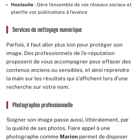
Hootsuite
: Gère l’ensemble de vos réseaux sociaux et
planifie vos publications à l’avance
Services de nettoyage numérique
Parfois, il faut aller plus loin pour protéger son
image. Des professionnels de l’e-réputation
proposent de vous accompagner pour effacer des
contenus anciens ou sensibles, et ainsi reprendre
la main sur les résultats qui s’affichent lors d’une
recherche sur votre nom.
Photographie professionnelle
Soigner son image passe aussi, littéralement, par
la qualité de ses photos. Faire appel à une
photographe comme
Marion
permet de disposer