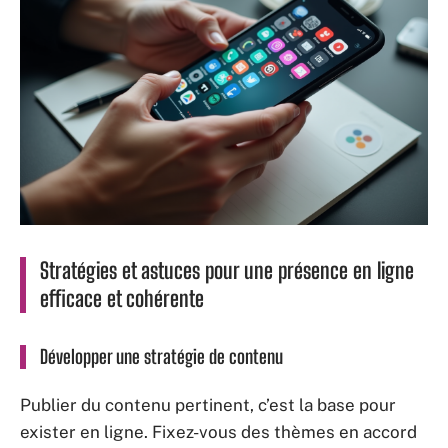
Stratégies et astuces pour une présence en ligne
efficace et cohérente
Développer une stratégie de contenu
Publier du contenu pertinent, c’est la base pour
exister en ligne. Fixez-vous des thèmes en accord