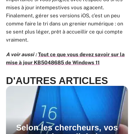
mises à jour intempestives vous agacent.
Finalement, gérer ses versions iOS, c’est un peu
comme faire le tri dans un grenier numérique : on
se sent plus léger, prêt à accueillir ce qui compte
vraiment.
A voir aussi :
Tout ce que vous devez savoir sur la
mise à jour KB5048685 de Windows 11
D'AUTRES ARTICLES
Selon les chercheurs, vos