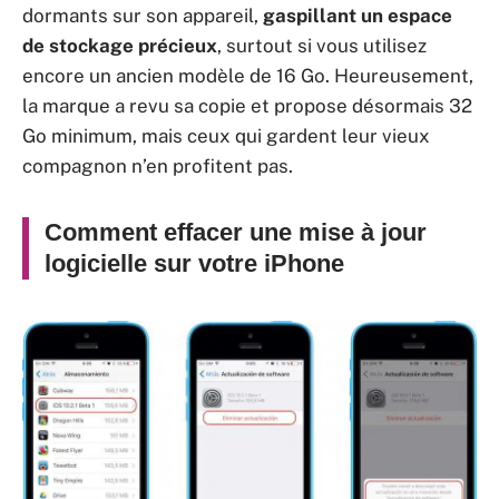
dormants sur son appareil,
gaspillant un espace
de stockage précieux
, surtout si vous utilisez
encore un ancien modèle de 16 Go. Heureusement,
la marque a revu sa copie et propose désormais 32
Go minimum, mais ceux qui gardent leur vieux
compagnon n’en profitent pas.
Comment effacer une mise à jour
logicielle sur votre iPhone