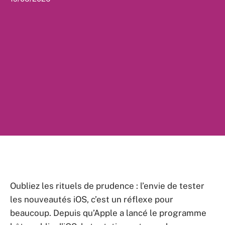
Oubliez les rituels de prudence : l’envie de tester
les nouveautés iOS, c’est un réflexe pour
beaucoup. Depuis qu’Apple a lancé le programme