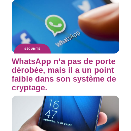
SÉCURITÉ
WhatsApp n’a pas de porte
dérobée, mais il a un point
faible dans son système de
cryptage.