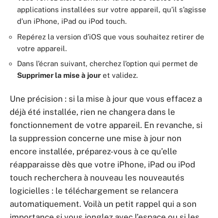
applications installées sur votre appareil, qu’il s’agisse
d’un iPhone, iPad ou iPod touch.
Repérez la version d’iOS que vous souhaitez retirer de
votre appareil.
Dans l’écran suivant, cherchez l’option qui permet de
Supprimer la mise à jour
et validez.
Une précision : si la mise à jour que vous effacez a
déjà été installée, rien ne changera dans le
fonctionnement de votre appareil. En revanche, si
la suppression concerne une mise à jour non
encore installée, préparez-vous à ce qu’elle
réapparaisse dès que votre iPhone, iPad ou iPod
touch recherchera à nouveau les nouveautés
logicielles : le téléchargement se relancera
automatiquement. Voilà un petit rappel qui a son
importance si vous jonglez avec l’espace ou si les