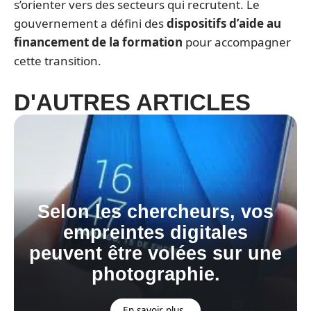
s’orienter vers des secteurs qui recrutent. Le
gouvernement a défini des
dispositifs d’aide au
financement de la formation
pour accompagner
cette transition.
D'AUTRES ARTICLES
Selon les chercheurs, vos
empreintes digitales
peuvent être volées sur une
photographie.
En savoir plus