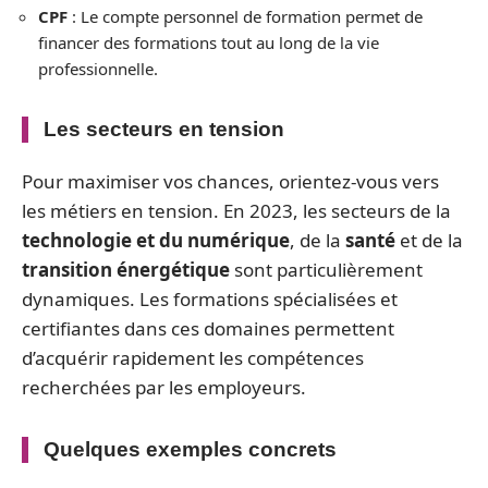
CPF
: Le compte personnel de formation permet de
financer des formations tout au long de la vie
professionnelle.
Les secteurs en tension
Pour maximiser vos chances, orientez-vous vers
les métiers en tension. En 2023, les secteurs de la
technologie et du numérique
, de la
santé
et de la
transition énergétique
sont particulièrement
dynamiques. Les formations spécialisées et
certifiantes dans ces domaines permettent
d’acquérir rapidement les compétences
recherchées par les employeurs.
Quelques exemples concrets