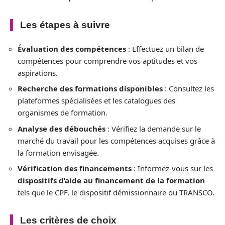
Les étapes à suivre
Évaluation des compétences
: Effectuez un bilan de
compétences pour comprendre vos aptitudes et vos
aspirations.
Recherche des formations disponibles
: Consultez les
plateformes spécialisées et les catalogues des
organismes de formation.
Analyse des débouchés
: Vérifiez la demande sur le
marché du travail pour les compétences acquises grâce à
la formation envisagée.
Vérification des financements
: Informez-vous sur les
dispositifs d’aide au financement de la formation
tels que le CPF, le dispositif démissionnaire ou TRANSCO.
Les critères de choix