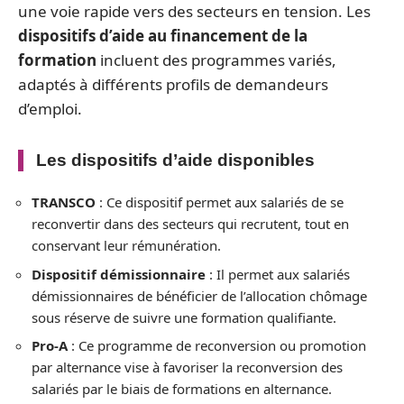
une voie rapide vers des secteurs en tension. Les
dispositifs d’aide au financement de la
formation
incluent des programmes variés,
adaptés à différents profils de demandeurs
d’emploi.
Les dispositifs d’aide disponibles
TRANSCO
: Ce dispositif permet aux salariés de se
reconvertir dans des secteurs qui recrutent, tout en
conservant leur rémunération.
Dispositif démissionnaire
: Il permet aux salariés
démissionnaires de bénéficier de l’allocation chômage
sous réserve de suivre une formation qualifiante.
Pro-A
: Ce programme de reconversion ou promotion
par alternance vise à favoriser la reconversion des
salariés par le biais de formations en alternance.