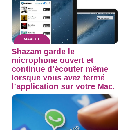
SÉCURITÉ
Shazam garde le
microphone ouvert et
continue d’écouter même
lorsque vous avez fermé
l’application sur votre Mac.