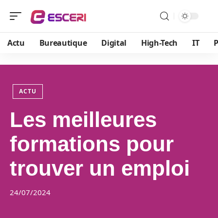
Actu
Bureautique
Digital
High-Tech
IT
P
ACTU
Les meilleures
formations pour
trouver un emploi
24/07/2024