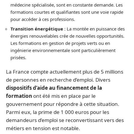
médecine spécialisée, sont en constante demande. Les
formations courtes et qualifiantes sont une voie rapide
pour accéder à ces professions.
Transition énergétique
: La montée en puissance des
énergies renouvelables crée de nouvelles opportunités.
Les formations en gestion de projets verts ou en
ingénierie environnementale sont particulièrement
prisées.
La France compte actuellement plus de 5 millions
de personnes en recherche d’emploi. Divers
dispositifs d’aide au financement de la
formation
ont été mis en place par le
gouvernement pour répondre à cette situation.
Parmi eux, la prime de 1 000 euros pour les
demandeurs d’emploi se reconvertissant vers des
métiers en tension est notable.