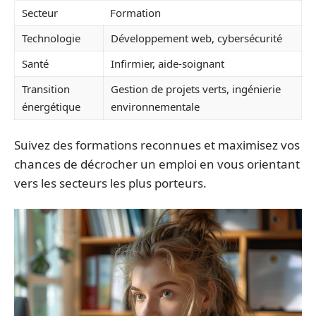
Secteur
Formation
Technologie
Développement web, cybersécurité
Santé
Infirmier, aide-soignant
Transition
Gestion de projets verts, ingénierie
énergétique
environnementale
Suivez des formations reconnues et maximisez vos
chances de décrocher un emploi en vous orientant
vers les secteurs les plus porteurs.