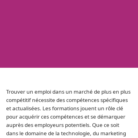
Trouver un emploi dans un marché de plus en plus
compétitif nécessite des compétences spécifiques
et actualisées. Les formations jouent un rôle clé
pour acquérir ces compétences et se démarquer
auprès des employeurs potentiels. Que ce soit
dans le domaine de la technologie, du marketing