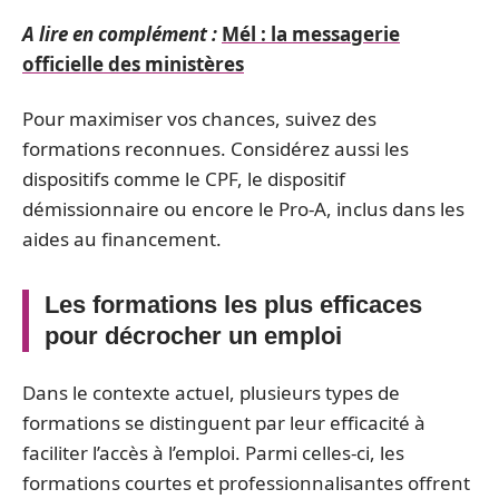
A lire en complément :
Mél : la messagerie
officielle des ministères
Pour maximiser vos chances, suivez des
formations reconnues. Considérez aussi les
dispositifs comme le CPF, le dispositif
démissionnaire ou encore le Pro-A, inclus dans les
aides au financement.
Les formations les plus efficaces
pour décrocher un emploi
Dans le contexte actuel, plusieurs types de
formations se distinguent par leur efficacité à
faciliter l’accès à l’emploi. Parmi celles-ci, les
formations courtes et professionnalisantes offrent