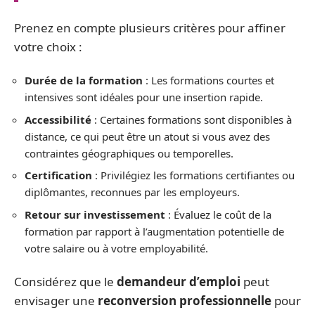
Prenez en compte plusieurs critères pour affiner
votre choix :
Durée de la formation
: Les formations courtes et
intensives sont idéales pour une insertion rapide.
Accessibilité
: Certaines formations sont disponibles à
distance, ce qui peut être un atout si vous avez des
contraintes géographiques ou temporelles.
Certification
: Privilégiez les formations certifiantes ou
diplômantes, reconnues par les employeurs.
Retour sur investissement
: Évaluez le coût de la
formation par rapport à l’augmentation potentielle de
votre salaire ou à votre employabilité.
Considérez que le
demandeur d’emploi
peut
envisager une
reconversion professionnelle
pour