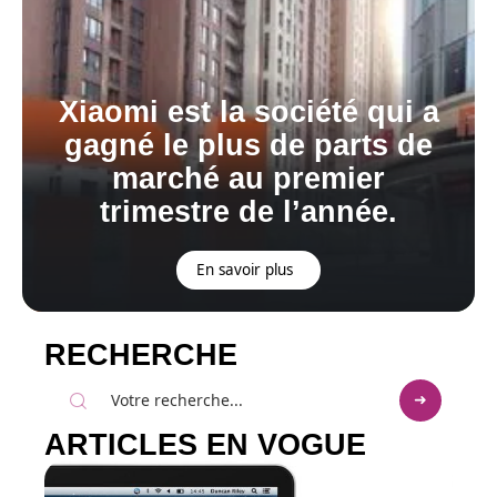
Xiaomi est la société qui a
gagné le plus de parts de
marché au premier
trimestre de l’année.
En savoir plus
RECHERCHE
ARTICLES EN VOGUE