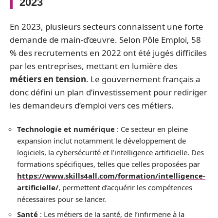
2023
En 2023, plusieurs secteurs connaissent une forte
demande de main-d’œuvre. Selon Pôle Emploi, 58
% des recrutements en 2022 ont été jugés difficiles
par les entreprises, mettant en lumière des
métiers en tension
. Le gouvernement français a
donc défini un plan d’investissement pour rediriger
les demandeurs d’emploi vers ces métiers.
Technologie et numérique
: Ce secteur en pleine
expansion inclut notamment le développement de
logiciels, la cybersécurité et l’intelligence artificielle. Des
formations spécifiques, telles que celles proposées par
https://www.skills4all.com/formation/intelligence-
artificielle/
, permettent d’acquérir les compétences
nécessaires pour se lancer.
Santé
: Les métiers de la santé, de l’infirmerie à la