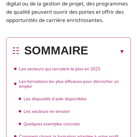
digital ou de la gestion de projet, des programmes
de qualité peuvent ouvrir des portes et offrir des
opportunités de carrière enrichissantes.
SOMMAIRE
Les secteurs qui recrutent le plus en 2023
Les formations les plus efficaces pour décrocher un
emploi
Les dispositifs d’aide disponibles
Les secteurs en tension
Quelques exemples concrets
Comment choisir la formation adaptée à votre profil