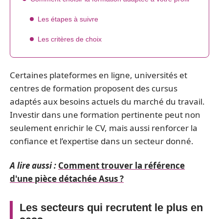
Les étapes à suivre
Les critères de choix
Certaines plateformes en ligne, universités et
centres de formation proposent des cursus
adaptés aux besoins actuels du marché du travail.
Investir dans une formation pertinente peut non
seulement enrichir le CV, mais aussi renforcer la
confiance et l’expertise dans un secteur donné.
A lire aussi :
Comment trouver la référence
d'une pièce détachée Asus ?
Les secteurs qui recrutent le plus en