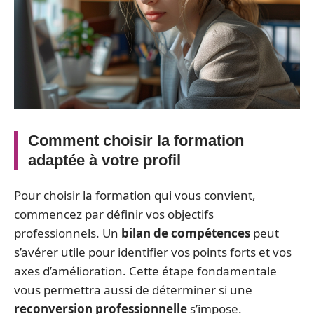
Comment choisir la formation
adaptée à votre profil
Pour choisir la formation qui vous convient,
commencez par définir vos objectifs
professionnels. Un
bilan de compétences
peut
s’avérer utile pour identifier vos points forts et vos
axes d’amélioration. Cette étape fondamentale
vous permettra aussi de déterminer si une
reconversion professionnelle
s’impose.