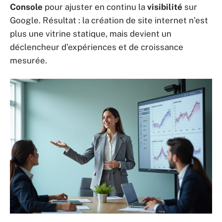
Console
pour ajuster en continu la
visibilité
sur
Google. Résultat : la création de site internet n’est
plus une vitrine statique, mais devient un
déclencheur d’expériences et de croissance
mesurée.