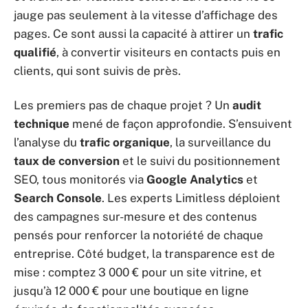
jauge pas seulement à la vitesse d’affichage des
pages. Ce sont aussi la capacité à attirer un
trafic
qualifié
, à convertir visiteurs en contacts puis en
clients, qui sont suivis de près.
Les premiers pas de chaque projet ? Un
audit
technique
mené de façon approfondie. S’ensuivent
l’analyse du
trafic organique
, la surveillance du
taux de conversion
et le suivi du positionnement
SEO, tous monitorés via
Google Analytics
et
Search Console
. Les experts Limitless déploient
des campagnes sur-mesure et des contenus
pensés pour renforcer la notoriété de chaque
entreprise. Côté budget, la transparence est de
mise : comptez 3 000 € pour un site vitrine, et
jusqu’à 12 000 € pour une boutique en ligne