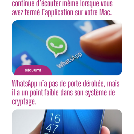
continue d’écouter même lorsque vous
avez fermé l’application sur votre Mac.
SÉCURITÉ
WhatsApp n’a pas de porte dérobée, mais
il a un point faible dans son système de
cryptage.