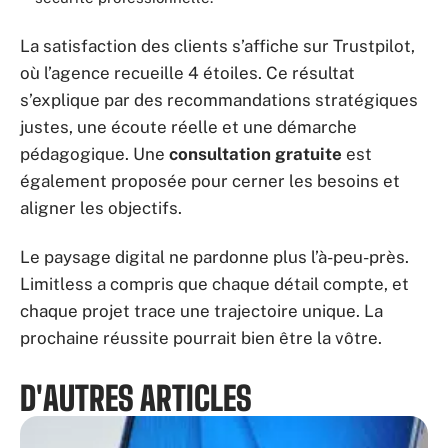
La satisfaction des clients s’affiche sur Trustpilot,
où l’agence recueille 4 étoiles. Ce résultat
s’explique par des recommandations stratégiques
justes, une écoute réelle et une démarche
pédagogique. Une
consultation gratuite
est
également proposée pour cerner les besoins et
aligner les objectifs.
Le paysage digital ne pardonne plus l’à-peu-près.
Limitless a compris que chaque détail compte, et
chaque projet trace une trajectoire unique. La
prochaine réussite pourrait bien être la vôtre.
D'AUTRES ARTICLES