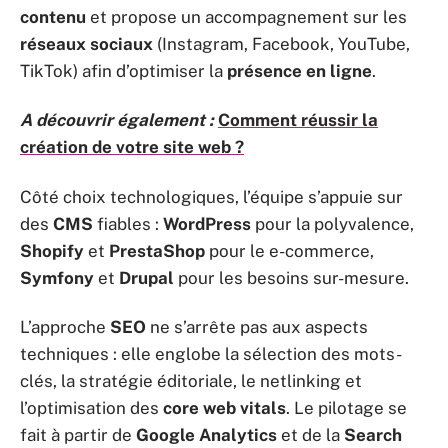
contenu
et propose un accompagnement sur les
réseaux sociaux
(Instagram, Facebook, YouTube,
TikTok) afin d’optimiser la
présence en ligne
.
A découvrir également :
Comment réussir la
création de votre site web ?
Côté choix technologiques, l’équipe s’appuie sur
des
CMS
fiables :
WordPress
pour la polyvalence,
Shopify
et
PrestaShop
pour le e-commerce,
Symfony
et
Drupal
pour les besoins sur-mesure.
L’approche
SEO
ne s’arrête pas aux aspects
techniques : elle englobe la sélection des mots-
clés, la stratégie éditoriale, le netlinking et
l’optimisation des
core web vitals
. Le pilotage se
fait à partir de
Google Analytics
et de la
Search