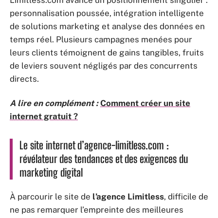
Limitless.com avance un positionnement singulier :
personnalisation poussée, intégration intelligente
de solutions marketing et analyse des données en
temps réel. Plusieurs campagnes menées pour
leurs clients témoignent de gains tangibles, fruits
de leviers souvent négligés par des concurrents
directs.
A lire en complément :
Comment créer un site
internet gratuit ?
Le site internet d’agence-limitless.com :
révélateur des tendances et des exigences du
marketing digital
À parcourir le site de
l’agence Limitless
, difficile de
ne pas remarquer l’empreinte des meilleures