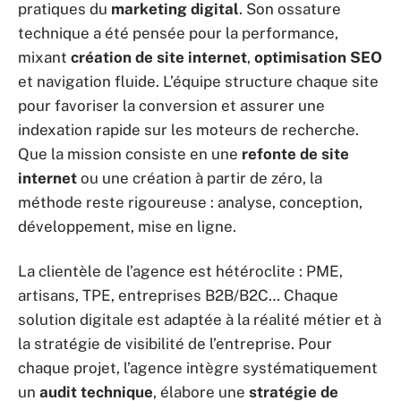
pratiques du
marketing digital
. Son ossature
technique a été pensée pour la performance,
mixant
création de site internet
,
optimisation SEO
et navigation fluide. L’équipe structure chaque site
pour favoriser la conversion et assurer une
indexation rapide sur les moteurs de recherche.
Que la mission consiste en une
refonte de site
internet
ou une création à partir de zéro, la
méthode reste rigoureuse : analyse, conception,
développement, mise en ligne.
La clientèle de l’agence est hétéroclite : PME,
artisans, TPE, entreprises B2B/B2C… Chaque
solution digitale est adaptée à la réalité métier et à
la stratégie de visibilité de l’entreprise. Pour
chaque projet, l’agence intègre systématiquement
un
audit technique
, élabore une
stratégie de