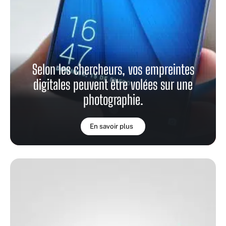
Selon les chercheurs, vos empreintes
digitales peuvent être volées sur une
photographie.
En savoir plus