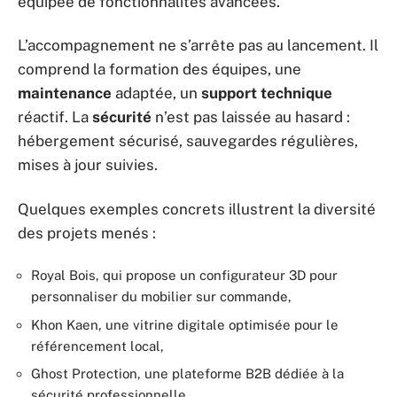
équipée de fonctionnalités avancées.
L’accompagnement ne s’arrête pas au lancement. Il
comprend la formation des équipes, une
maintenance
adaptée, un
support technique
réactif. La
sécurité
n’est pas laissée au hasard :
hébergement sécurisé, sauvegardes régulières,
mises à jour suivies.
Quelques exemples concrets illustrent la diversité
des projets menés :
Royal Bois, qui propose un configurateur 3D pour
personnaliser du mobilier sur commande,
Khon Kaen, une vitrine digitale optimisée pour le
référencement local,
Ghost Protection, une plateforme B2B dédiée à la
sécurité professionnelle.