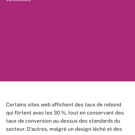
Certains sites web affichent des taux de rebond
qui flirtent avec les 30 %, tout en conservant des
taux de conversion au-dessus des standards du
secteur. D’autres, malgré un design léché et des