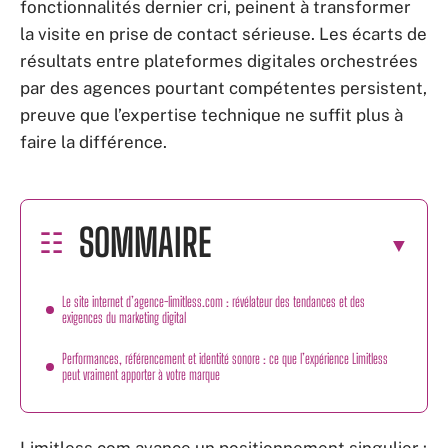
fonctionnalités dernier cri, peinent à transformer
la visite en prise de contact sérieuse. Les écarts de
résultats entre plateformes digitales orchestrées
par des agences pourtant compétentes persistent,
preuve que l’expertise technique ne suffit plus à
faire la différence.
SOMMAIRE
Le site internet d’agence-limitless.com : révélateur des tendances et des
exigences du marketing digital
Performances, référencement et identité sonore : ce que l’expérience Limitless
peut vraiment apporter à votre marque