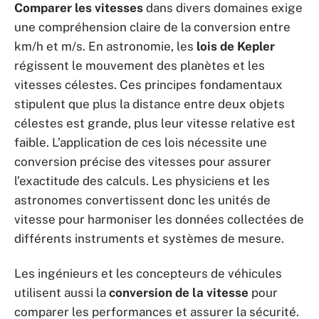
Comparer les vitesses
dans divers domaines exige
une compréhension claire de la conversion entre
km/h et m/s. En astronomie, les
lois de Kepler
régissent le mouvement des planètes et les
vitesses célestes. Ces principes fondamentaux
stipulent que plus la distance entre deux objets
célestes est grande, plus leur vitesse relative est
faible. L’application de ces lois nécessite une
conversion précise des vitesses pour assurer
l’exactitude des calculs. Les physiciens et les
astronomes convertissent donc les unités de
vitesse pour harmoniser les données collectées de
différents instruments et systèmes de mesure.
Les ingénieurs et les concepteurs de véhicules
utilisent aussi la
conversion de la vitesse
pour
comparer les performances et assurer la sécurité.