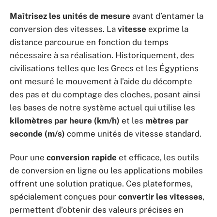
Maîtrisez les unités de mesure
avant d’entamer la
conversion des vitesses. La
vitesse
exprime la
distance parcourue en fonction du temps
nécessaire à sa réalisation. Historiquement, des
civilisations telles que les Grecs et les Égyptiens
ont mesuré le mouvement à l’aide du décompte
des pas et du comptage des cloches, posant ainsi
les bases de notre système actuel qui utilise les
kilomètres par heure (km/h)
et les
mètres par
seconde (m/s)
comme unités de vitesse standard.
Pour une
conversion rapide
et efficace, les outils
de conversion en ligne ou les applications mobiles
offrent une solution pratique. Ces plateformes,
spécialement conçues pour
convertir les vitesses
,
permettent d’obtenir des valeurs précises en