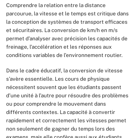
Comprendre la relation entre la distance
parcourue, la vitesse et le temps est critique dans
la conception de systèmes de transport efficaces
et sécuritaires. La conversion de km/h en m/s
permet d’analyser avec précision les capacités de
freinage, l’accélération et les réponses aux
conditions variables de l’environnement routier.
Dans le cadre éducatif, la conversion de vitesse
s’avère essentielle. Les cours de physique
nécessitent souvent que les étudiants passent
d’une unité à l’autre pour résoudre des problèmes
ou pour comprendre le mouvement dans
différents contextes. La capacité à convertir
rapidement et correctement les vitesses permet
non seulement de gagner du temps lors des
examens, mais elle confère aussi aux étudiants