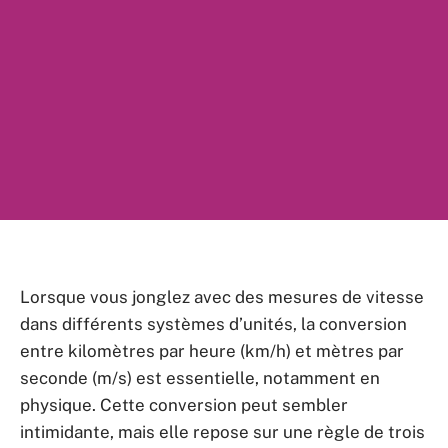
Lorsque vous jonglez avec des mesures de vitesse
dans différents systèmes d’unités, la conversion
entre kilomètres par heure (km/h) et mètres par
seconde (m/s) est essentielle, notamment en
physique. Cette conversion peut sembler
intimidante, mais elle repose sur une règle de trois