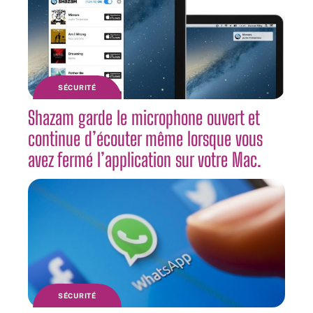
SÉCURITÉ
Shazam garde le microphone ouvert et
continue d’écouter même lorsque vous
avez fermé l’application sur votre Mac.
SÉCURITÉ