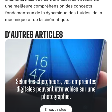
une meilleure compréhension des concepts
fondamentaux de la dynamique des fluides, de la
mécanique et de la cinématique.
D'AUTRES ARTICLES
Selon les chercheurs, vos empreintes
digitales peuvent être volées sur une
photographie.
En savoir plus