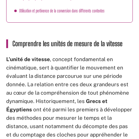
Utilisation et pertinence de la conversion dans différents contextes
Comprendre les unités de mesure de la vitesse
L’unité de vitesse
, concept fondamental en
cinématique, sert à quantifier le mouvement en
évaluant la distance parcourue sur une période
donnée. La relation entre ces deux grandeurs est
au cœur de la compréhension de tout phénomène
dynamique. Historiquement, les
Grecs et
Égyptiens
ont été parmi les premiers à développer
des méthodes pour mesurer le temps et la
distance, usant notamment du décompte des pas
et du comptage des cloches pour appréhender le