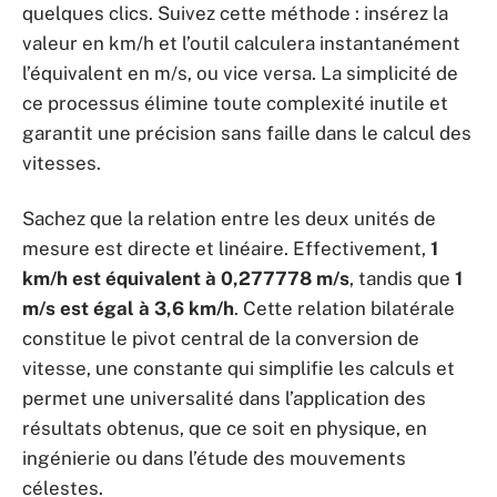
quelques clics. Suivez cette méthode : insérez la
valeur en km/h et l’outil calculera instantanément
l’équivalent en m/s, ou vice versa. La simplicité de
ce processus élimine toute complexité inutile et
garantit une précision sans faille dans le calcul des
vitesses.
Sachez que la relation entre les deux unités de
mesure est directe et linéaire. Effectivement,
1
km/h est équivalent à 0,277778 m/s
, tandis que
1
m/s est égal à 3,6 km/h
. Cette relation bilatérale
constitue le pivot central de la conversion de
vitesse, une constante qui simplifie les calculs et
permet une universalité dans l’application des
résultats obtenus, que ce soit en physique, en
ingénierie ou dans l’étude des mouvements
célestes.