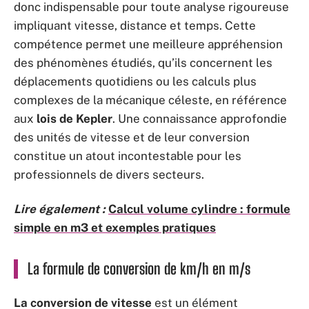
donc indispensable pour toute analyse rigoureuse
impliquant vitesse, distance et temps. Cette
compétence permet une meilleure appréhension
des phénomènes étudiés, qu’ils concernent les
déplacements quotidiens ou les calculs plus
complexes de la mécanique céleste, en référence
aux
lois de Kepler
. Une connaissance approfondie
des unités de vitesse et de leur conversion
constitue un atout incontestable pour les
professionnels de divers secteurs.
Lire également :
Calcul volume cylindre : formule
simple en m3 et exemples pratiques
La formule de conversion de km/h en m/s
La conversion de vitesse
est un élément