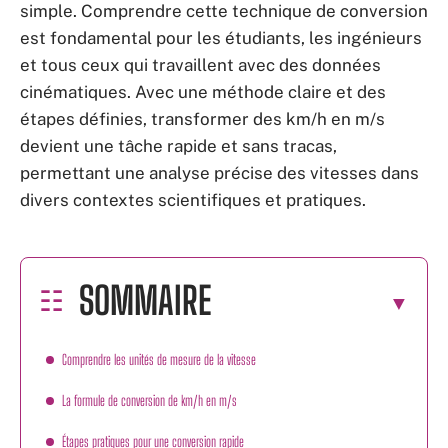
simple. Comprendre cette technique de conversion
est fondamental pour les étudiants, les ingénieurs
et tous ceux qui travaillent avec des données
cinématiques. Avec une méthode claire et des
étapes définies, transformer des km/h en m/s
devient une tâche rapide et sans tracas,
permettant une analyse précise des vitesses dans
divers contextes scientifiques et pratiques.
SOMMAIRE
Comprendre les unités de mesure de la vitesse
La formule de conversion de km/h en m/s
Étapes pratiques pour une conversion rapide