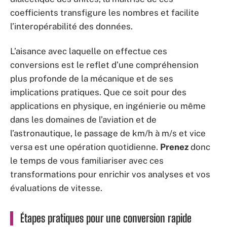
coefficients transfigure les nombres et facilite
l’interopérabilité des données.
L’aisance avec laquelle on effectue ces
conversions est le reflet d’une compréhension
plus profonde de la mécanique et de ses
implications pratiques. Que ce soit pour des
applications en physique, en ingénierie ou même
dans les domaines de l’aviation et de
l’astronautique, le passage de km/h à m/s et vice
versa est une opération quotidienne.
Prenez
donc
le temps de vous familiariser avec ces
transformations pour enrichir vos analyses et vos
évaluations de vitesse.
Étapes pratiques pour une conversion rapide