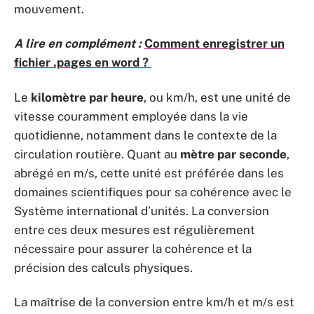
mouvement.
A lire en complément :
Comment enregistrer un
fichier .pages en word ?
Le
kilomètre par heure
, ou km/h, est une unité de
vitesse couramment employée dans la vie
quotidienne, notamment dans le contexte de la
circulation routière. Quant au
mètre par seconde
,
abrégé en m/s, cette unité est préférée dans les
domaines scientifiques pour sa cohérence avec le
Système international d’unités. La conversion
entre ces deux mesures est régulièrement
nécessaire pour assurer la cohérence et la
précision des calculs physiques.
La maîtrise de la conversion entre km/h et m/s est