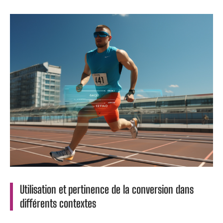
Utilisation et pertinence de la conversion dans
différents contextes