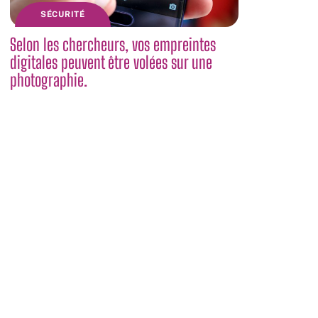
SÉCURITÉ
Selon les chercheurs, vos empreintes
digitales peuvent être volées sur une
photographie.