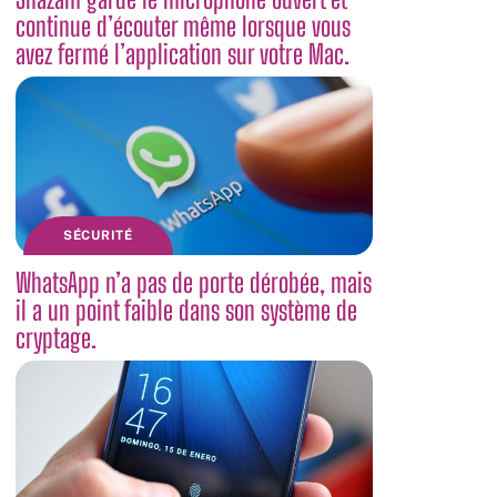
continue d’écouter même lorsque vous
avez fermé l’application sur votre Mac.
SÉCURITÉ
WhatsApp n’a pas de porte dérobée, mais
il a un point faible dans son système de
cryptage.