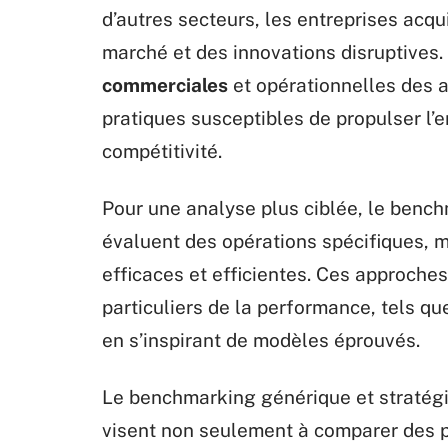
d’autres secteurs, les entreprises acq
marché et des innovations disruptives.
commerciales
et opérationnelles des a
pratiques susceptibles de propulser l
compétitivité.
Pour une analyse plus ciblée, le bench
évaluent des opérations spécifiques, m
efficaces et efficientes. Ces approche
particuliers de la performance, tels que
en s’inspirant de modèles éprouvés.
Le benchmarking générique et stratégiq
visent non seulement à comparer des pr