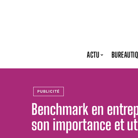
ACTU
BUREAUTI
PUBLICITÉ
Benchmark en entrep
son importance et ut