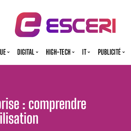
QUE
DIGITAL
HIGH-TECH
IT
PUBLICITÉ
rise : comprendre
ilisation