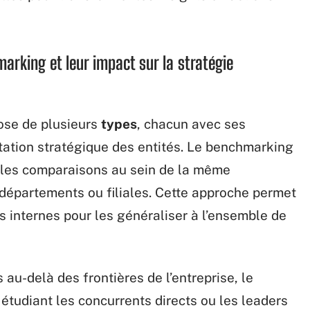
arking et leur impact sur la stratégie
se de plusieurs
types
, chacun avec ses
entation stratégique des entités. Le benchmarking
r les comparaisons au sein de la même
 départements ou filiales. Cette approche permet
s internes pour les généraliser à l’ensemble de
s au-delà des frontières de l’entreprise, le
étudiant les concurrents directs ou les leaders