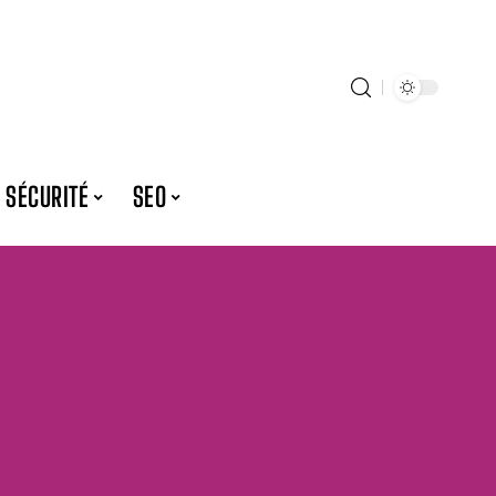
SÉCURITÉ
SEO