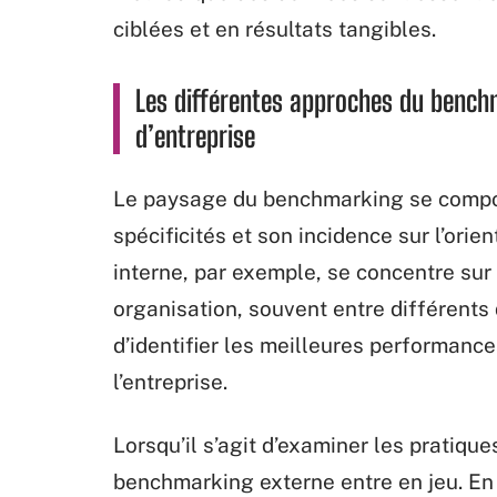
ciblées et en résultats tangibles.
Les différentes approches du benchm
d’entreprise
Le paysage du benchmarking se compo
spécificités et son incidence sur l’ori
interne, par exemple, se concentre su
organisation, souvent entre différents
d’identifier les meilleures performance
l’entreprise.
Lorsqu’il s’agit d’examiner les pratique
benchmarking externe entre en jeu. En 