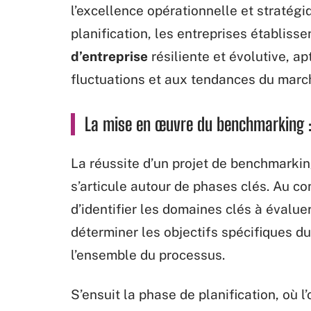
l’excellence opérationnelle et stratég
planification, les entreprises établis
d’entreprise
résiliente et évolutive, ap
fluctuations et aux tendances du marc
La mise en œuvre du benchmarking :
La réussite d’un projet de benchmarki
s’articule autour de phases clés. Au 
d’identifier les domaines clés à évalue
déterminer les objectifs spécifiques d
l’ensemble du processus.
S’ensuit la phase de planification, où l