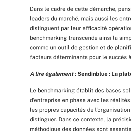
Dans le cadre de cette démarche, pens
leaders du marché, mais aussi les entre
distinguent par leur efficacité opératio
benchmarking transcende ainsi la simp
comme un outil de gestion et de planif
facteurs déterminants pour le succès à
A lire également :
Sendinblue : La pla
Le benchmarking établit des bases soli
d’entreprise en phase avec les réalités
les propres capacités de l’organisation 
distinguer. Dans ce contexte, la précis
méthodique des données sont essentiel