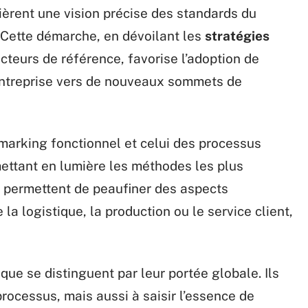
uièrent une vision précise des standards du
 Cette démarche, en dévoilant les
stratégies
cteurs de référence, favorise l’adoption de
’entreprise vers de nouveaux sommets de
marking fonctionnel et celui des processus
ettant en lumière les méthodes les plus
s permettent de peaufiner des aspects
 la logistique, la production ou le service client,
ue se distinguent par leur portée globale. Ils
ocessus, mais aussi à saisir l’essence de