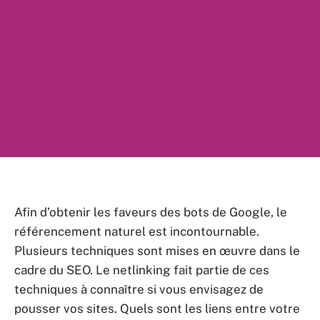
Afin d’obtenir les faveurs des bots de Google, le
référencement naturel est incontournable.
Plusieurs techniques sont mises en œuvre dans le
cadre du SEO. Le netlinking fait partie de ces
techniques à connaître si vous envisagez de
pousser vos sites. Quels sont les liens entre votre