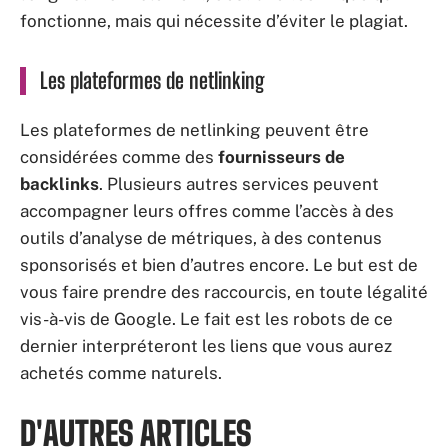
fonctionne, mais qui nécessite d’éviter le plagiat.
Les plateformes de netlinking
Les plateformes de netlinking peuvent être
considérées comme des
fournisseurs de
backlinks
. Plusieurs autres services peuvent
accompagner leurs offres comme l’accès à des
outils d’analyse de métriques, à des contenus
sponsorisés et bien d’autres encore. Le but est de
vous faire prendre des raccourcis, en toute légalité
vis-à-vis de Google. Le fait est les robots de ce
dernier interpréteront les liens que vous aurez
achetés comme naturels.
D'AUTRES ARTICLES