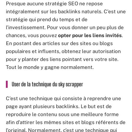
Presque aucune stratégie SEO ne repose
intégralement sur les backlinks naturels. C’est une
stratégie qui prend du temps et de
l’investissement. Pour vous donner un peu plus de
chances, vous pouvez
opter pour les liens invités
.
En postant des articles sur des sites ou blogs
populaires et influents, obtenez leur autorisation
pour y planter des liens pointant vers votre site.
Tout le monde y gagne normalement.
User de la technique du sky scrapper
C’est une technique qui consiste à reprendre une
page ayant plusieurs backlinks. Le but est de
reproduire le contenu sous une meilleure forme
afin d’attirer les mêmes sites et blogs référents de
l’original. Normalement, c’est une technique qui