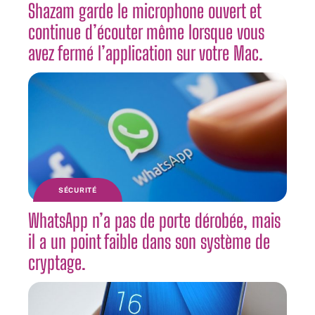
Shazam garde le microphone ouvert et
continue d’écouter même lorsque vous
avez fermé l’application sur votre Mac.
SÉCURITÉ
WhatsApp n’a pas de porte dérobée, mais
il a un point faible dans son système de
cryptage.