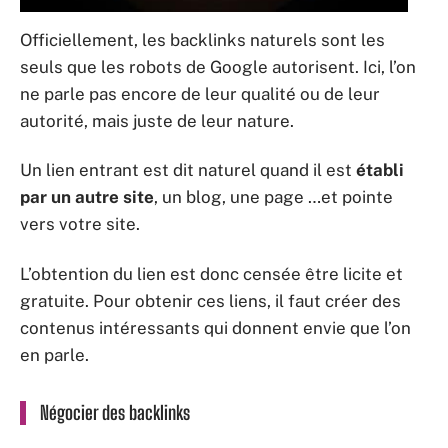
Officiellement, les backlinks naturels sont les
seuls que les robots de Google autorisent. Ici, l’on
ne parle pas encore de leur qualité ou de leur
autorité, mais juste de leur nature.
Un lien entrant est dit naturel quand il est
établi
par un autre site
, un blog, une page …et pointe
vers votre site.
L’obtention du lien est donc censée être licite et
gratuite. Pour obtenir ces liens, il faut créer des
contenus intéressants qui donnent envie que l’on
en parle.
Négocier des backlinks