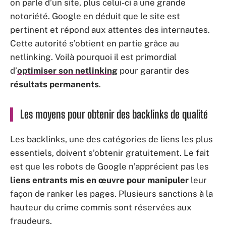
on parle d’un site, plus celui-ci a une grande
notoriété. Google en déduit que le site est
pertinent et répond aux attentes des internautes.
Cette autorité s’obtient en partie grâce au
netlinking. Voilà pourquoi il est primordial
d’
optimiser son netlinking
pour garantir des
résultats permanents
.
Les moyens pour obtenir des backlinks de qualité
Les backlinks, une des catégories de liens les plus
essentiels, doivent s’obtenir gratuitement. Le fait
est que les robots de Google n’apprécient pas les
liens entrants mis en œuvre pour manipuler
leur
façon de ranker les pages. Plusieurs sanctions à la
hauteur du crime commis sont réservées aux
fraudeurs.