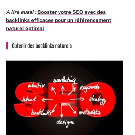
A lire aussi :
Booster votre SEO avec des
backlinks efficaces pour un référencement
naturel optimal
Obtenir des backlinks naturels