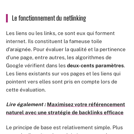
Le fonctionnement du netlinking
Les liens ou les links, ce sont eux qui forment
internet. Ils constituent la fameuse toile
d’araignée. Pour évaluer la qualité et la pertinence
d’une page, entre autres, les algorithmes de
Google vérifient dans les
deux-cents paramètres
.
Les liens existants sur vos pages et les liens qui
pointent vers elles sont pris en compte lors de
cette évaluation.
Lire également :
Maximisez votre référencement
naturel avec une stratégie de backlinks efficace
Le principe de base est relativement simple. Plus