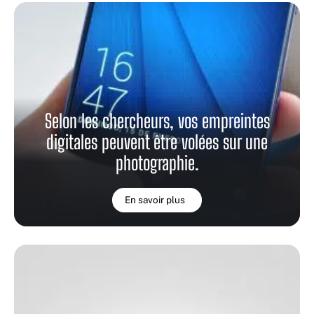
Selon les chercheurs, vos empreintes
digitales peuvent être volées sur une
photographie.
En savoir plus