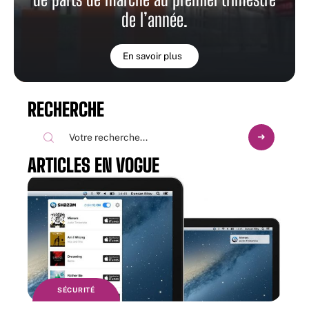
de l’année.
En savoir plus
RECHERCHE
ARTICLES EN VOGUE
SÉCURITÉ