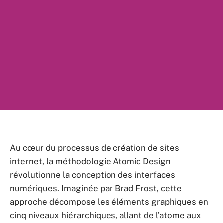
Au cœur du processus de création de sites
internet, la méthodologie Atomic Design
révolutionne la conception des interfaces
numériques. Imaginée par Brad Frost, cette
approche décompose les éléments graphiques en
cinq niveaux hiérarchiques, allant de l’atome aux