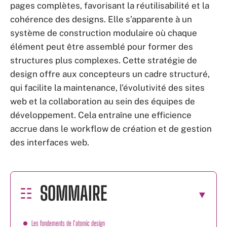
pages complètes, favorisant la réutilisabilité et la
cohérence des designs. Elle s’apparente à un
système de construction modulaire où chaque
élément peut être assemblé pour former des
structures plus complexes. Cette stratégie de
design offre aux concepteurs un cadre structuré,
qui facilite la maintenance, l’évolutivité des sites
web et la collaboration au sein des équipes de
développement. Cela entraîne une efficience
accrue dans le workflow de création et de gestion
des interfaces web.
SOMMAIRE
Les fondements de l’atomic design