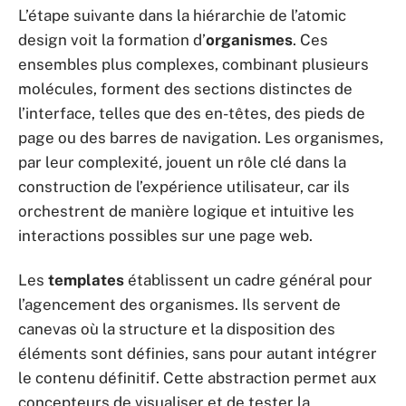
L’étape suivante dans la hiérarchie de l’atomic
design voit la formation d’
organismes
. Ces
ensembles plus complexes, combinant plusieurs
molécules, forment des sections distinctes de
l’interface, telles que des en-têtes, des pieds de
page ou des barres de navigation. Les organismes,
par leur complexité, jouent un rôle clé dans la
construction de l’expérience utilisateur, car ils
orchestrent de manière logique et intuitive les
interactions possibles sur une page web.
Les
templates
établissent un cadre général pour
l’agencement des organismes. Ils servent de
canevas où la structure et la disposition des
éléments sont définies, sans pour autant intégrer
le contenu définitif. Cette abstraction permet aux
concepteurs de visualiser et de tester la