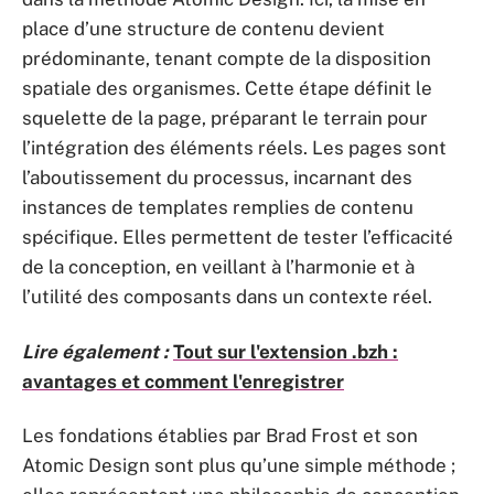
place d’une structure de contenu devient
prédominante, tenant compte de la disposition
spatiale des organismes. Cette étape définit le
squelette de la page, préparant le terrain pour
l’intégration des éléments réels. Les
pages
sont
l’aboutissement du processus, incarnant des
instances de templates remplies de contenu
spécifique. Elles permettent de tester l’efficacité
de la conception, en veillant à l’harmonie et à
l’utilité des composants dans un contexte réel.
Lire également :
Tout sur l'extension .bzh :
avantages et comment l'enregistrer
Les fondations établies par Brad Frost et son
Atomic Design sont plus qu’une simple méthode ;