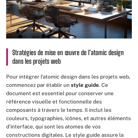
Stratégies de mise en œuvre de l’atomic design
dans les projets web
Pour intégrer l’atomic design dans les projets web,
commencez par établir un
style guide
. Ce
document est essentiel pour conserver une
référence visuelle et fonctionnelle des
composants à travers le temps. Il inclut les
couleurs, typographies, icônes, et autres éléments
d’interface, qui sont les atomes de vos
constructions digitales. Le style guide assure la