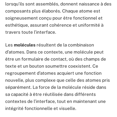
lorsqu’ils sont assemblés, donnent naissance à des
composants plus élaborés. Chaque atome est
soigneusement conçu pour être fonctionnel et
esthétique, assurant cohérence et uniformité à
travers toute l’interface.
Les
molécules
résultent de la combinaison
d’atomes. Dans ce contexte, une molécule peut
être un formulaire de contact, où des champs de
texte et un bouton soumettre coexistent. Ce
regroupement d’atomes acquiert une fonction
nouvelle, plus complexe que celle des atomes pris
séparément. La force de la molécule réside dans
sa capacité à être réutilisée dans différents
contextes de l’interface, tout en maintenant une
intégrité fonctionnelle et visuelle.