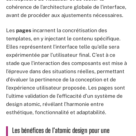
cohérence de l’architecture globale de l’interface,
avant de procéder aux ajustements nécessaires.
Les
pages
incarnent la concrétisation des
templates, en y injectant le contenu spécifique.
Elles représentent l’interface telle qu’elle sera
expérimentée par l’utilisateur final. C’est à ce
stade que l’interaction des composants est mise à
l’épreuve dans des situations réelles, permettant
d’évaluer la pertinence de la conception et de
l’expérience utilisateur proposée. Les pages sont
l’ultime validation de l’efficacité d’un système de
design atomic, révélant l’harmonie entre
esthétique, fonctionnalité et adaptabilité.
Les bénéfices de l’atomic design pour une