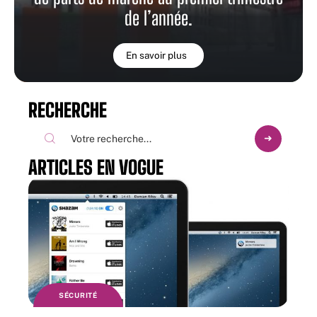
de l’année.
En savoir plus
RECHERCHE
ARTICLES EN VOGUE
SÉCURITÉ