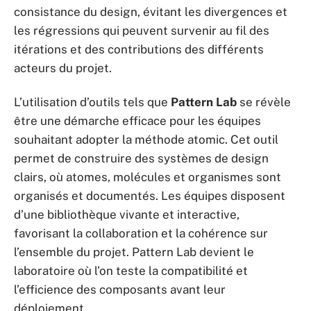
consistance du design, évitant les divergences et
les régressions qui peuvent survenir au fil des
itérations et des contributions des différents
acteurs du projet.
L’utilisation d’outils tels que
Pattern Lab
se révèle
être une démarche efficace pour les équipes
souhaitant adopter la méthode atomic. Cet outil
permet de construire des systèmes de design
clairs, où atomes, molécules et organismes sont
organisés et documentés. Les équipes disposent
d’une bibliothèque vivante et interactive,
favorisant la collaboration et la cohérence sur
l’ensemble du projet. Pattern Lab devient le
laboratoire où l’on teste la compatibilité et
l’efficience des composants avant leur
déploiement.