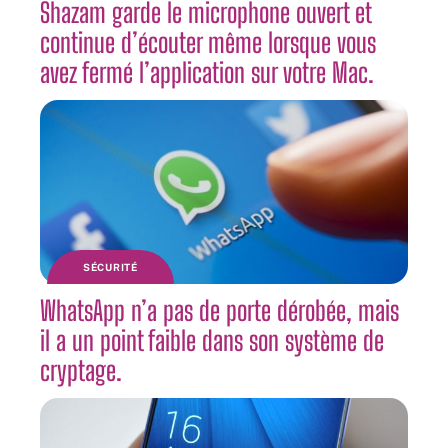
Shazam garde le microphone ouvert et
continue d’écouter même lorsque vous
avez fermé l’application sur votre Mac.
SÉCURITÉ
WhatsApp n’a pas de porte dérobée, mais
il a un point faible dans son système de
cryptage.