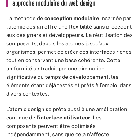
approche modulaire du web design
La méthode de
conception modulaire
incarnée par
l’atomic design offre une flexibilité sans précédent
aux designers et développeurs. La réutilisation des
composants, depuis les atomes jusqu’aux
organismes, permet de créer des interfaces riches
tout en conservant une base cohérente. Cette
uniformité se traduit par une diminution
significative du temps de développement, les
éléments étant déjà testés et prêts à l’emploi dans
divers contextes.
L’atomic design se prête aussi à une amélioration
continue de l’
interface utilisateur
. Les
composants peuvent être optimisés
indépendamment, sans que cela n’affecte