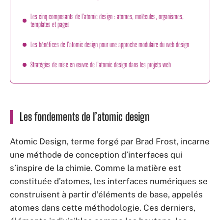
Les cinq composants de l’atomic design : atomes, molécules, organismes,
templates et pages
Les bénéfices de l’atomic design pour une approche modulaire du web design
Stratégies de mise en œuvre de l’atomic design dans les projets web
Les fondements de l’atomic design
Atomic Design
, terme forgé par Brad Frost, incarne
une méthode de conception d’interfaces qui
s’inspire de la chimie. Comme la matière est
constituée d’atomes, les interfaces numériques se
construisent à partir d’éléments de base, appelés
atomes
dans cette méthodologie. Ces derniers,