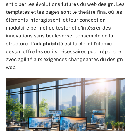
anticiper les évolutions futures du web design. Les
templates et les pages sont le théâtre final où les
éléments interagissent, et leur conception
modulaire permet de tester et d’intégrer des
innovations sans bouleverser l’ensemble de la
structure. L’
adaptabilité
est la clé, et l’atomic
design offre les outils nécessaires pour répondre
avec agilité aux exigences changeantes du design
web.