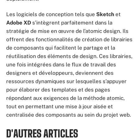
Les logiciels de conception tels que
Sketch
et
Adobe XD
s’intègrent parfaitement dans la
stratégie de mise en œuvre de l’atomic design. Ils
offrent des fonctionnalités de création de librairies
de composants qui facilitent le partage et la
réutilisation des éléments de design. Ces librairies,
une fois intégrées dans le flux de travail des
designers et développeurs, deviennent des
ressources dynamiques sur lesquelles s’appuyer
pour élaborer des templates et des pages
répondant aux exigences de la méthode atomic,
tout en permettant une mise à jour aisée et
centralisée des composants au sein du projet web.
D'AUTRES ARTICLES