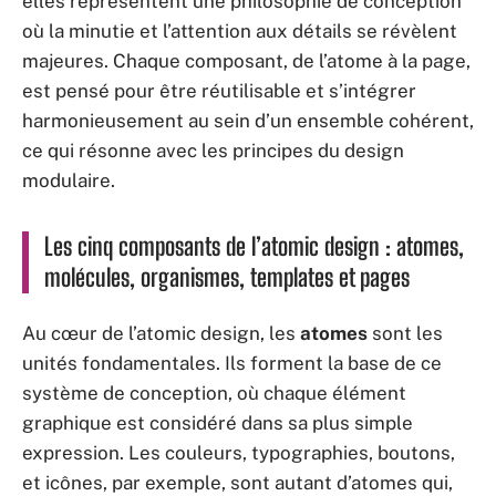
elles représentent une philosophie de conception
où la minutie et l’attention aux détails se révèlent
majeures. Chaque composant, de l’atome à la page,
est pensé pour être réutilisable et s’intégrer
harmonieusement au sein d’un ensemble cohérent,
ce qui résonne avec les principes du
design
modulaire
.
Les cinq composants de l’atomic design : atomes,
molécules, organismes, templates et pages
Au cœur de l’atomic design, les
atomes
sont les
unités fondamentales. Ils forment la base de ce
système de conception, où chaque élément
graphique est considéré dans sa plus simple
expression. Les couleurs, typographies, boutons,
et icônes, par exemple, sont autant d’atomes qui,