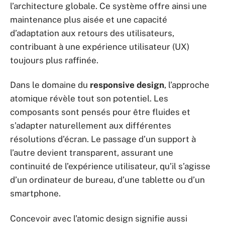
l’architecture globale. Ce système offre ainsi une
maintenance plus aisée et une capacité
d’adaptation aux retours des utilisateurs,
contribuant à une expérience utilisateur (UX)
toujours plus raffinée.
Dans le domaine du
responsive design
, l’approche
atomique révèle tout son potentiel. Les
composants sont pensés pour être fluides et
s’adapter naturellement aux différentes
résolutions d’écran. Le passage d’un support à
l’autre devient transparent, assurant une
continuité de l’expérience utilisateur, qu’il s’agisse
d’un ordinateur de bureau, d’une tablette ou d’un
smartphone.
Concevoir avec l’atomic design signifie aussi