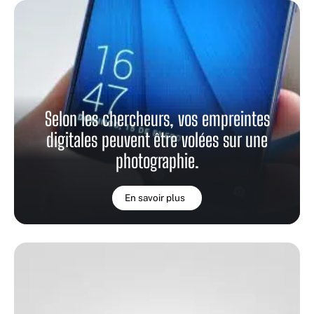
Selon les chercheurs, vos empreintes
digitales peuvent être volées sur une
photographie.
En savoir plus